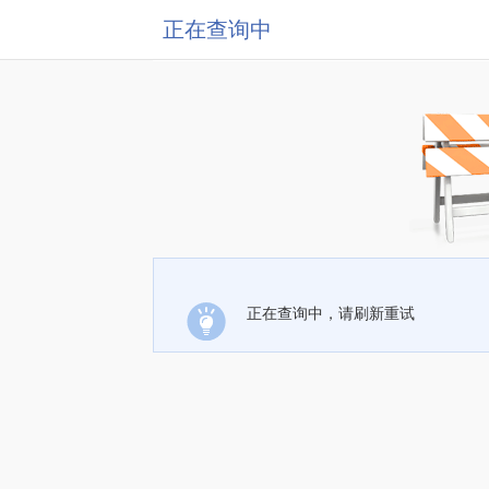
正在查询中
正在查询中，请刷新重试