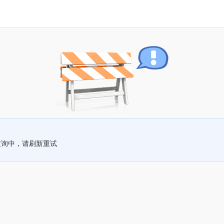
查询中，请刷新重试