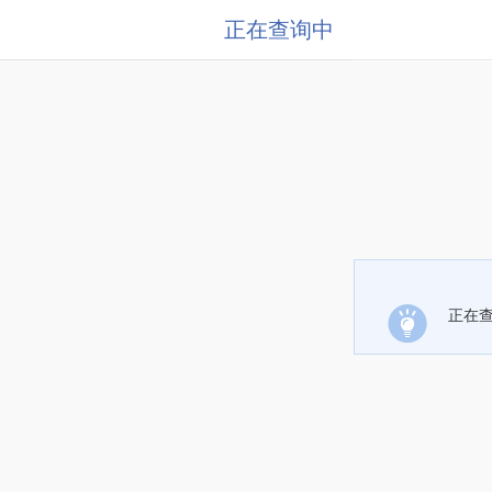
正在查询中
正在