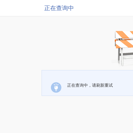
正在查询中
正在查询中，请刷新重试