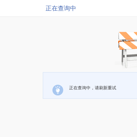
正在查询中
正在查询中，请刷新重试