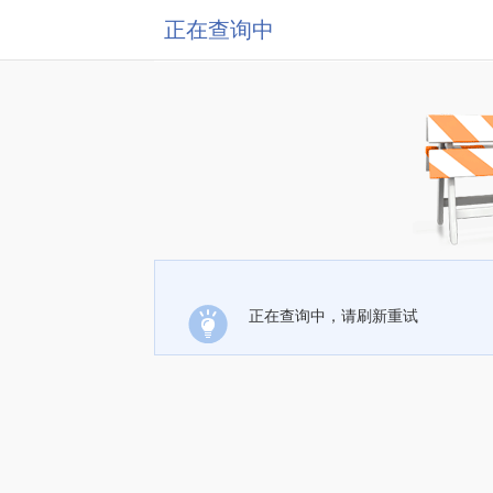
正在查询中
正在查询中，请刷新重试