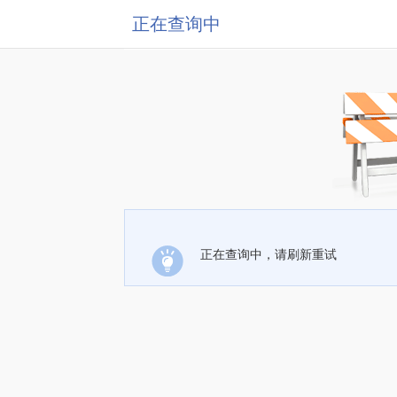
正在查询中
正在查询中，请刷新重试