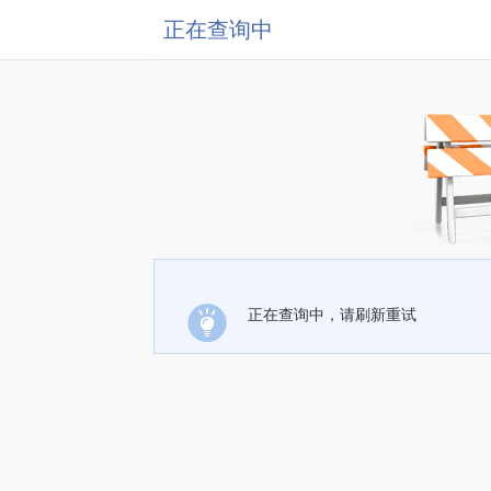
正在查询中
正在查询中，请刷新重试