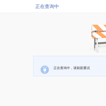
正在查询中
正在查询中，请刷新重试